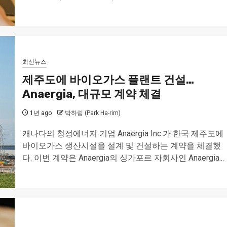
최신뉴스
제주도에 바이오가스 플랜트 건설…
Anaergia, 대규모 계약 체결
1년 ago
박하림 (Park Ha-rim)
캐나다의 청정에너지 기업 Anaergia Inc.가 한국 제주도에
바이오가스 생산시설을 설계 및 건설하는 계약을 체결했
다. 이번 계약은 Anaergia의 싱가포르 자회사인 Anaergia...