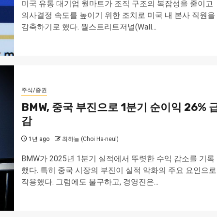
미국 유통 대기업 월마트가 조직 구조의 복잡성을 줄이고
의사결정 속도를 높이기 위한 조치로 미국 내 본사 직원을
감축하기로 했다. 월스트리트저널(Wall...
주식/증권
BMW, 중국 부진으로 1분기 순이익 26% 
감
1년 ago
최하늘 (Choi Ha-neul)
BMW가 2025년 1분기 실적에서 뚜렷한 수익 감소를 기록
했다. 특히 중국 시장의 부진이 실적 악화의 주요 요인으로
작용했다. 그럼에도 불구하고, 경영진은...