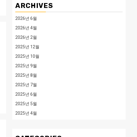
ARCHIVES
2026년 6월
2026년 4월
2026년 2월
2025년 12월
2025년 10월
2025년 9월
2025년 8월
2025년 7월
2025년 6월
2025년 5월
2025년 4월