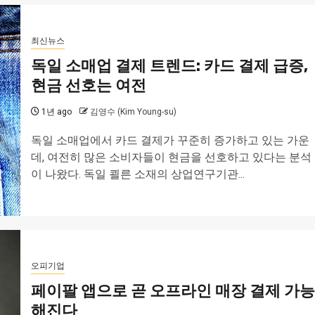
최신뉴스
독일 소매업 결제 트렌드: 카드 결제 급증,
현금 선호는 여전
1년 ago
김영수 (Kim Young-su)
독일 소매업에서 카드 결제가 꾸준히 증가하고 있는 가운
데, 여전히 많은 소비자들이 현금을 선호하고 있다는 분석
이 나왔다. 독일 쾰른 소재의 상업연구기관...
오피기업
페이팔 앱으로 곧 오프라인 매장 결제 가능
해진다