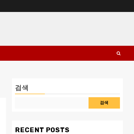
검색
검색
RECENT POSTS