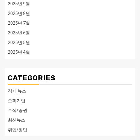
2025년 9월
2025년 8월
2025년 7월
2025년 6월
2025년 5월
2025년 4월
CATEGORIES
경제 뉴스
오피기업
주식/증권
최신뉴스
취업/창업