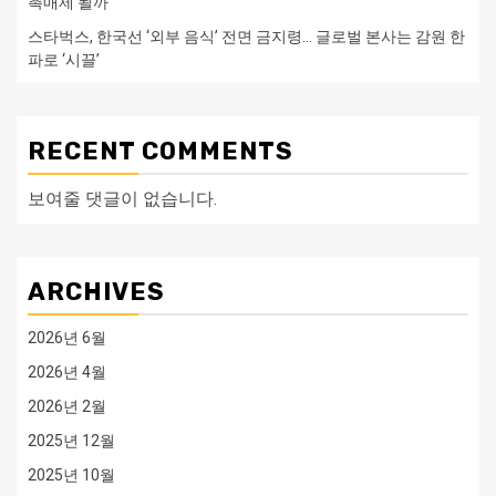
촉매제 될까
스타벅스, 한국선 ‘외부 음식’ 전면 금지령… 글로벌 본사는 감원 한
파로 ‘시끌’
RECENT COMMENTS
보여줄 댓글이 없습니다.
ARCHIVES
2026년 6월
2026년 4월
2026년 2월
2025년 12월
2025년 10월