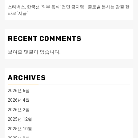
스타벅스, 한국선 ‘외부 음식’ 전면 금지령… 글로벌 본사는 감원 한
파로 ‘시끌’
RECENT COMMENTS
보여줄 댓글이 없습니다.
ARCHIVES
2026년 6월
2026년 4월
2026년 2월
2025년 12월
2025년 10월