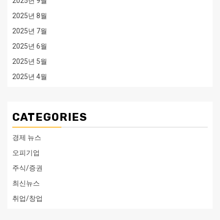
2025년 9월
2025년 8월
2025년 7월
2025년 6월
2025년 5월
2025년 4월
CATEGORIES
경제 뉴스
오피기업
주식/증권
최신뉴스
취업/창업