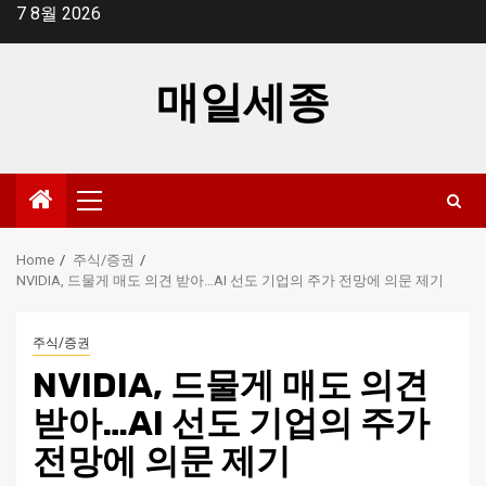
Skip
7 8월 2026
to
content
매일세종
Primary
Menu
Home
주식/증권
NVIDIA, 드물게 매도 의견 받아…AI 선도 기업의 주가 전망에 의문 제기
주식/증권
NVIDIA, 드물게 매도 의견
받아…AI 선도 기업의 주가
전망에 의문 제기