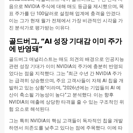
음으로 NVIDIA 주식에 대해 매도 등급을 제시했으며, 목
표 주가를 단 100달러로 설정해 업계에 충격을 안겼다.
이는 그가 현재 월가 전체에서 가장 비관적인 시각을 가
진 분석가로 평가받는 이유다.
골드버그, “AI 성장 기대감 이미 주가
에 반영돼”
골드버그 애널리스트는 매도 의견의 배경으로 인공지능
관련 성장 기대가 이미 NVIDIA의 주가에 충분히 반영되
었다는 점을 지적했다. 그는 “최근 수년 간 NVIDIA 주가
는 급격히 상승했으며, 주요 고객사들이 자체 AI 칩을 개
발하고 있는 상황”이라며, “2026년에는 기업들의 AI 예
산이 축소될 가능성이 높다”고 분석했다. 이는 향후
NVIDIA의 매출에 상당한 타격을 줄 수 있는 구조적인 위
험 요소로 해석된다.
그는 특히 NVIDIA의 핵심 고객들이 독자적인 칩을 개발
하면서 의존도를 낮추고 있다는 점에 주목했다. 이에 따