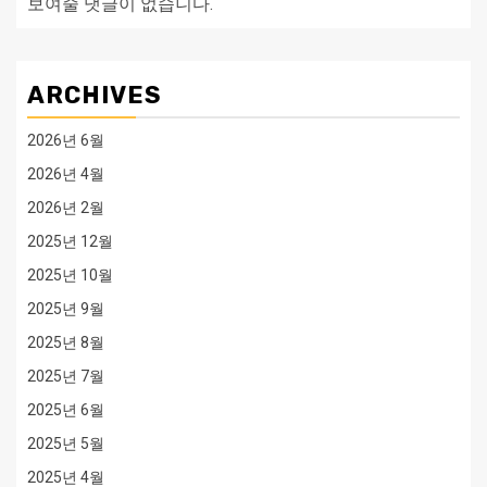
보여줄 댓글이 없습니다.
ARCHIVES
2026년 6월
2026년 4월
2026년 2월
2025년 12월
2025년 10월
2025년 9월
2025년 8월
2025년 7월
2025년 6월
2025년 5월
2025년 4월