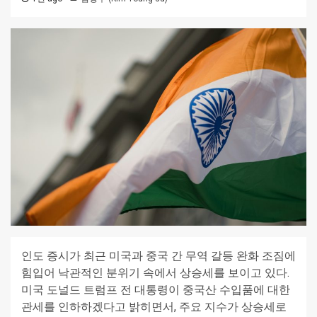
인도 증시가 최근 미국과 중국 간 무역 갈등 완화 조짐에
힘입어 낙관적인 분위기 속에서 상승세를 보이고 있다.
미국 도널드 트럼프 전 대통령이 중국산 수입품에 대한
관세를 인하하겠다고 밝히면서, 주요 지수가 상승세로