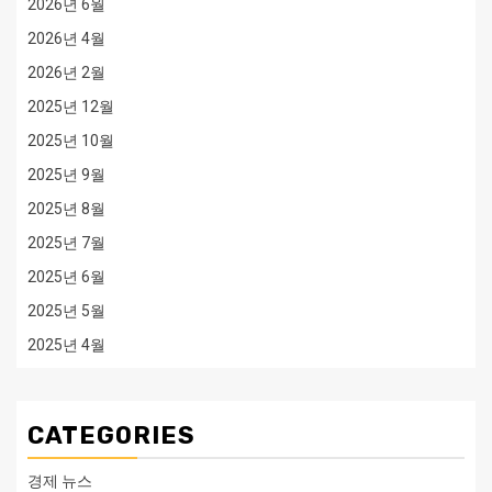
2026년 6월
2026년 4월
2026년 2월
2025년 12월
2025년 10월
2025년 9월
2025년 8월
2025년 7월
2025년 6월
2025년 5월
2025년 4월
CATEGORIES
경제 뉴스