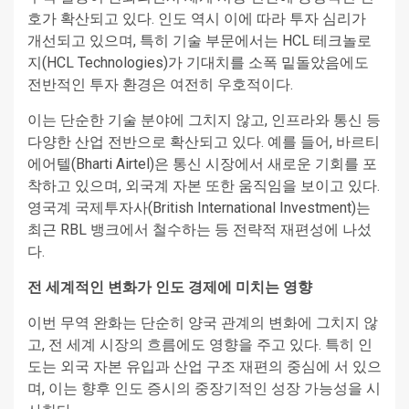
호가 확산되고 있다. 인도 역시 이에 따라 투자 심리가
개선되고 있으며, 특히 기술 부문에서는 HCL 테크놀로
지(HCL Technologies)가 기대치를 소폭 밑돌았음에도
전반적인 투자 환경은 여전히 우호적이다.
이는 단순한 기술 분야에 그치지 않고, 인프라와 통신 등
다양한 산업 전반으로 확산되고 있다. 예를 들어, 바르티
에어텔(Bharti Airtel)은 통신 시장에서 새로운 기회를 포
착하고 있으며, 외국계 자본 또한 움직임을 보이고 있다.
영국계 국제투자사(British International Investment)는
최근 RBL 뱅크에서 철수하는 등 전략적 재편성에 나섰
다.
전 세계적인 변화가 인도 경제에 미치는 영향
이번 무역 완화는 단순히 양국 관계의 변화에 그치지 않
고, 전 세계 시장의 흐름에도 영향을 주고 있다. 특히 인
도는 외국 자본 유입과 산업 구조 재편의 중심에 서 있으
며, 이는 향후 인도 증시의 중장기적인 성장 가능성을 시