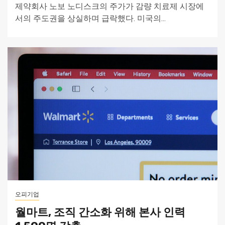
제약회사 노보 노디스크의 주가가 감량 치료제 시장에
서의 주도권을 상실하며 급락했다. 미국의...
오피기업
월마트, 조직 간소화 위해 본사 인력