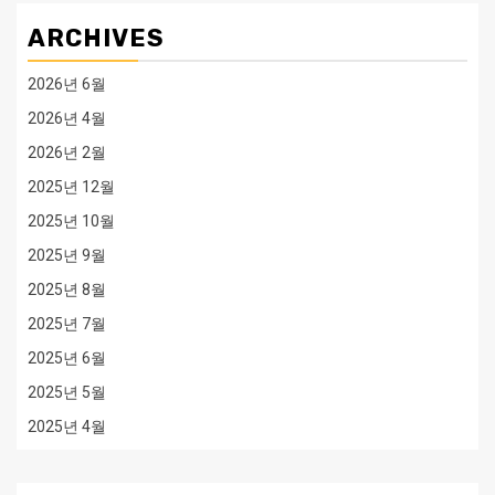
ARCHIVES
2026년 6월
2026년 4월
2026년 2월
2025년 12월
2025년 10월
2025년 9월
2025년 8월
2025년 7월
2025년 6월
2025년 5월
2025년 4월