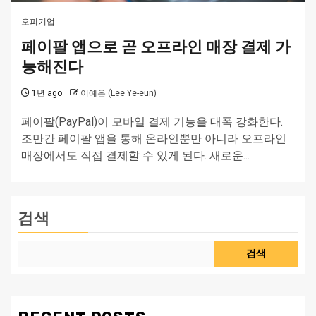
오피기업
페이팔 앱으로 곧 오프라인 매장 결제 가
능해진다
1년 ago
이예은 (Lee Ye-eun)
페이팔(PayPal)이 모바일 결제 기능을 대폭 강화한다.
조만간 페이팔 앱을 통해 온라인뿐만 아니라 오프라인
매장에서도 직접 결제할 수 있게 된다. 새로운...
검색
검색